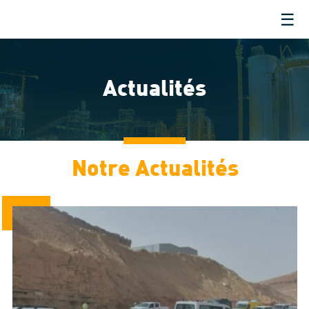
☰
Actualités
Notre Actualités