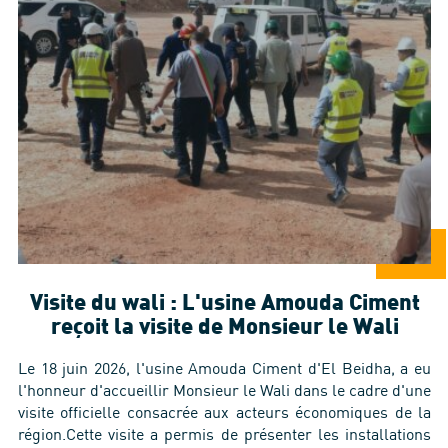
Visite du wali : L'usine Amouda Ciment
reçoit la visite de Monsieur le Wali
Le 18 juin 2026, l'usine Amouda Ciment d'El Beidha, a eu
l'honneur d'accueillir Monsieur le Wali dans le cadre d'une
visite officielle consacrée aux acteurs économiques de la
région.Cette visite a permis de présenter les installations