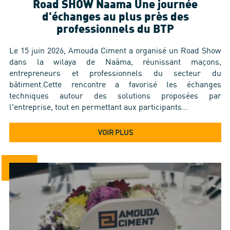
Road SHOW Naama Une journée
d'échanges au plus près des
professionnels du BTP
Le 15 juin 2026, Amouda Ciment a organisé un Road Show
dans la wilaya de Naâma, réunissant maçons,
entrepreneurs et professionnels du secteur du
bâtiment.Cette rencontre a favorisé les échanges
techniques autour des solutions proposées par
l'entreprise, tout en permettant aux participants…
VOIR PLUS