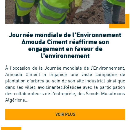
Journée mondiale de l'Environnement
Amouda Ciment réaffirme son
engagement en faveur de
l'environnement
À l'occasion de la Journée mondiale de l'Environnement,
Amouda Ciment a organisé une vaste campagne de
plantation d'arbres au sein de son site industriel ainsi que
dans les villes avoisinantes.Réalisée avec la participation
des collaborateurs de l'entreprise, des Scouts Musulmans
Algériens…
VOIR PLUS