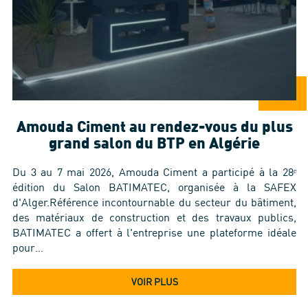
Amouda Ciment au rendez-vous du plus
grand salon du BTP en Algérie
Du 3 au 7 mai 2026, Amouda Ciment a participé à la 28ᵉ
édition du Salon BATIMATEC, organisée à la SAFEX
d'Alger.Référence incontournable du secteur du bâtiment,
des matériaux de construction et des travaux publics,
BATIMATEC a offert à l'entreprise une plateforme idéale
pour…
VOIR PLUS