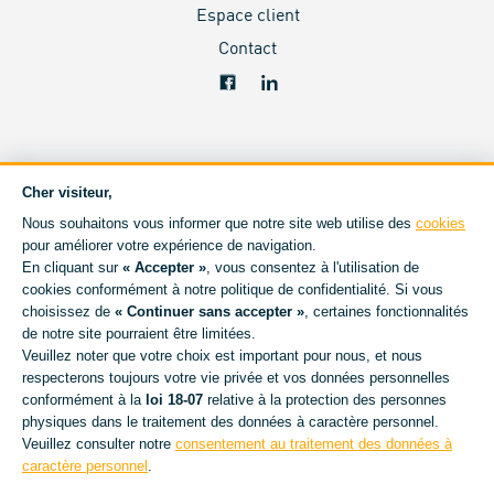
Espace client
Contact
Cher visiteur,
Nous souhaitons vous informer que notre site web utilise des
cookies
pour améliorer votre expérience de navigation.
En cliquant sur
« Accepter »
, vous consentez à l'utilisation de
cookies conformément à notre politique de confidentialité. Si vous
choisissez de
« Continuer sans accepter »
, certaines fonctionnalités
de notre site pourraient être limitées.
Veuillez noter que votre choix est important pour nous, et nous
respecterons toujours votre vie privée et vos données personnelles
conformément à la
loi 18-07
relative à la protection des personnes
physiques dans le traitement des données à caractère personnel.
Veuillez consulter notre
consentement au traitement des données à
caractère personnel
.