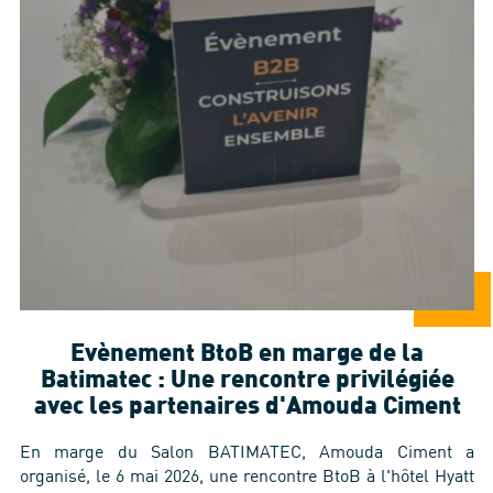
Evènement BtoB en marge de la
Batimatec : Une rencontre privilégiée
avec les partenaires d'Amouda Ciment
En marge du Salon BATIMATEC, Amouda Ciment a
organisé, le 6 mai 2026, une rencontre BtoB à l'hôtel Hyatt